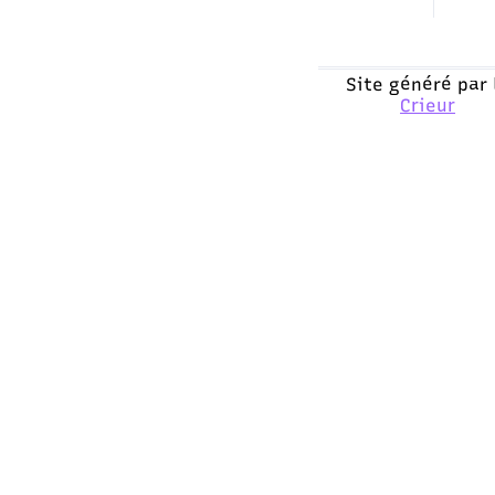
Site généré par 
Crieur