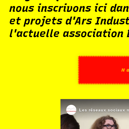
nous inscrivons ici dan
et projets d'Ars Indust
l'actuelle association
N